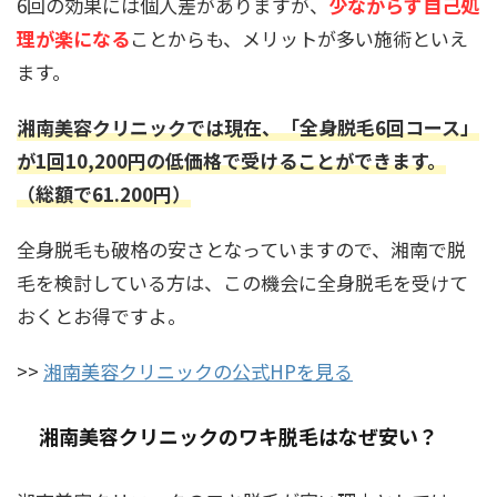
6回の効果には個人差がありますが、
少なからず自己処
理が楽になる
ことからも、メリットが多い施術といえ
ます。
湘南美容クリニックでは現在、「全身脱毛6回コース」
が1回10,200円の低価格で受けることができます。
（総額で61.200円）
全身脱毛も破格の安さとなっていますので、湘南で脱
毛を検討している方は、この機会に全身脱毛を受けて
おくとお得ですよ。
>>
湘南美容クリニックの公式HPを見る
湘南美容クリニックのワキ脱毛はなぜ安い？