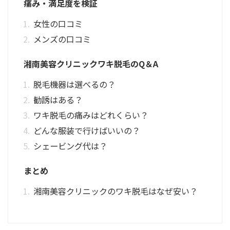
痛み・満足度を検証
女性の口コミ
メンズの口コミ
湘南美容クリニックワキ脱毛のQ＆A
脱毛機器は選べるの？
勧誘はある？
ワキ脱毛の痛みはどれくらい？
どんな服装で行けばいいの？
シェービング代は？
まとめ
湘南美容クリニックのワキ脱毛はなぜ安い？