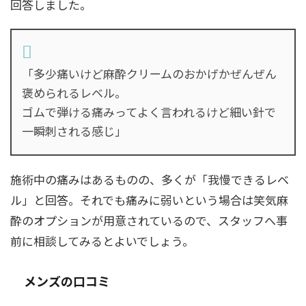
回答しました。
「多少痛いけど麻酔クリームのおかげかぜんぜん
褒められるレベル。
ゴムで弾ける痛みってよく言われるけど細い針で
一瞬刺される感じ」
施術中の痛みはあるものの、多くが「我慢できるレベ
ル」と回答。それでも痛みに弱いという場合は笑気麻
酔のオプションが用意されているので、スタッフへ事
前に相談してみるとよいでしょう。
メンズの口コミ