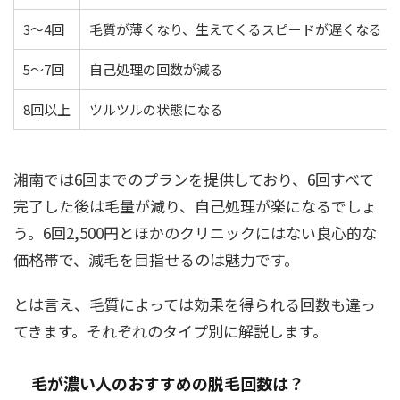
3〜4回
毛質が薄くなり、生えてくるスピードが遅くなる
5〜7回
自己処理の回数が減る
8回以上
ツルツルの状態になる
湘南では6回までのプランを提供しており、6回すべて
完了した後は毛量が減り、自己処理が楽になるでしょ
う。6回2,500円とほかのクリニックにはない良心的な
価格帯で、減毛を目指せるのは魅力です。
とは言え、毛質によっては効果を得られる回数も違っ
てきます。それぞれのタイプ別に解説します。
毛が濃い人のおすすめの脱毛回数は？