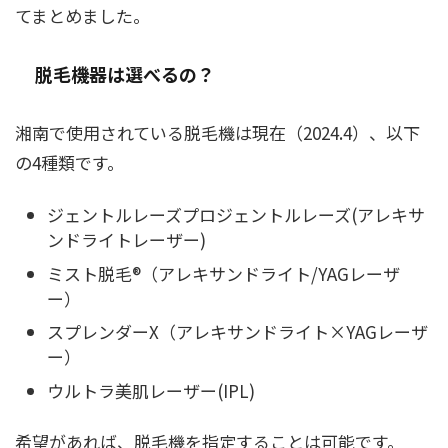
てまとめました。
脱毛機器は選べるの？
湘南で使用されている脱毛機は現在（2024.4）、以下
の4種類です。
ジェントルレーズプロジェントルレーズ(アレキサ
ンドライトレーザー)
ミスト脱毛®（アレキサンドライト/YAGレーザ
ー）
スプレンダーX（アレキサンドライト×YAGレーザ
ー）
ウルトラ美肌レーザー(IPL)
希望があれば、脱毛機を指定することは可能です。