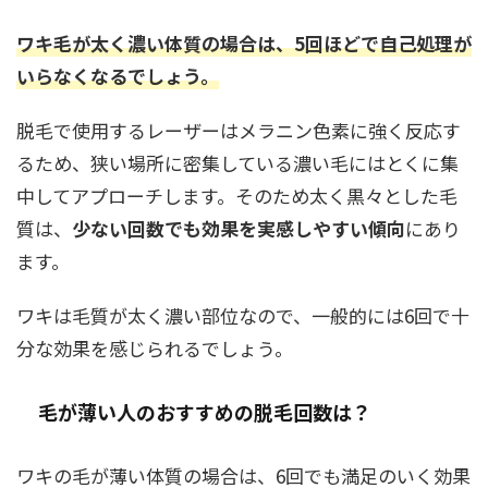
ワキ毛が太く濃い体質の場合は、5回ほどで自己処理が
いらなくなるでしょう。
脱毛で使用するレーザーはメラニン色素に強く反応す
るため、狭い場所に密集している濃い毛にはとくに集
中してアプローチします。そのため太く黒々とした毛
質は、
少ない回数でも効果を実感しやすい傾向
にあり
ます。
ワキは毛質が太く濃い部位なので、一般的には6回で十
分な効果を感じられるでしょう。
毛が薄い人のおすすめの脱毛回数は？
ワキの毛が薄い体質の場合は、6回でも満足のいく効果