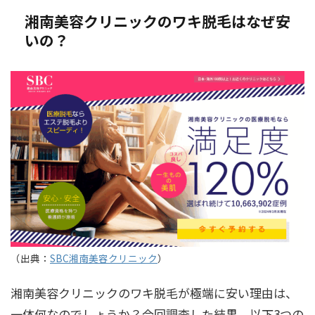
湘南美容クリニックのワキ脱毛はなぜ安
いの？
（出典：
SBC湘南美容クリニック
）
湘南美容クリニックのワキ脱毛が極端に安い理由は、
一体何なのでしょうか？今回調査した結果、以下3つの