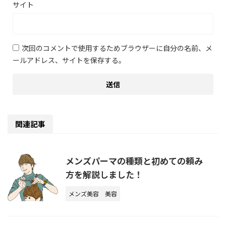
サイト
次回のコメントで使用するためブラウザーに自分の名前、メ
ールアドレス、サイトを保存する。
関連記事
メンズパーマの種類と初めての頼み
方を解説しました！
メンズ美容
美容