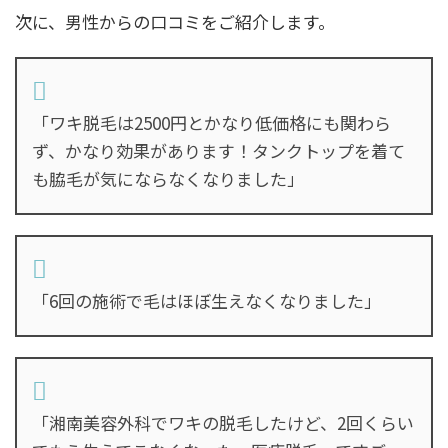
次に、男性からの口コミをご紹介します。
「ワキ脱毛は2500円とかなり低価格にも関わら
ず、かなり効果があります！タンクトップを着て
も脇毛が気にならなくなりました」
「6回の施術で毛はほぼ生えなくなりました」
「湘南美容外科でワキの脱毛したけど、2回くらい