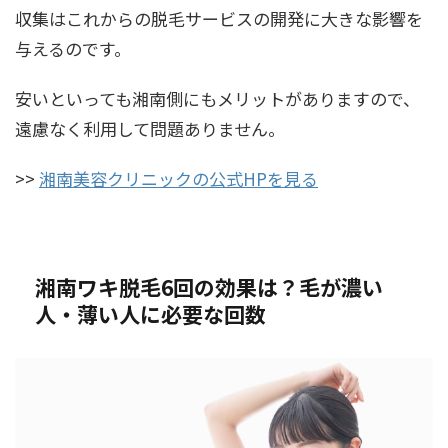
収集はこれからの脱毛サービスの開発に大きな影響を
与えるのです。
安いといっても湘南側にもメリットがありますので、
遠慮なく利用して問題ありません。
>>
湘南美容クリニックの公式HPを見る
湘南ワキ脱毛6回の効果は？毛が濃い
人・薄い人に必要な回数