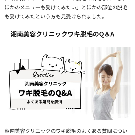
ほかのメニューも受けてみたい」とほかの部位の脱毛
も受けてみたという方も見受けられました。
湘南美容クリニックワキ脱毛の
Q＆A
湘南美容クリニックのワキ脱毛のよくある質問につい