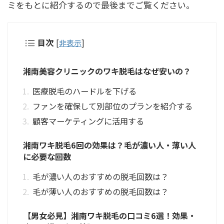
ミをもとに紹介するので最後までご覧ください。
目次
[
非表示
]
湘南美容クリニックのワキ脱毛はなぜ安いの？
医療脱毛のハードルを下げる
ファンを確保して別部位のプランを紹介する
顧客マーケティングに活用する
湘南ワキ脱毛6回の効果は？毛が濃い人・薄い人
に必要な回数
毛が濃い人のおすすめの脱毛回数は？
毛が薄い人のおすすめの脱毛回数は？
【男女必見】湘南ワキ脱毛の口コミ6選！効果・