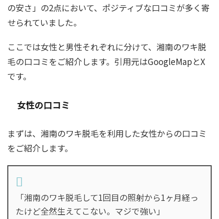
の安さ」の2点において、ポジティブな口コミが多く寄
せられていました。
ここでは女性と男性それぞれに分けて、湘南のワキ脱
毛の口コミをご紹介します。引用元はGoogleMapとX
です。
女性の口コミ
まずは、湘南のワキ脱毛を利用した女性からの口コミ
をご紹介します。
「湘南のワキ脱毛して1回目の照射から1ヶ月経っ
たけど全然生えてこない。マジで強い」