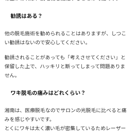
勧誘はある？
他の脱毛施術を勧められることはありますが、しつこ
い勧誘はないので安心してください。
勧誘されることがあっても「考えさせてください」と
保留した上で、ハッキリと断ってしまって問題ありま
せん。
ワキ脱毛の痛みはどれくらい？
湘南は、医療脱毛なのでサロンの光脱毛に比べると痛
みを感じやすいです。
とくにワキは太く濃い毛が密集しているためレーザー