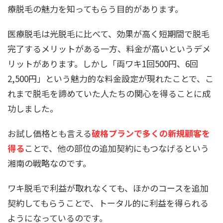
療脱毛の魅力を知ってもらう目的があります。
医療脱毛は光脱毛に比べて、効果が高く短期間で脱毛
完了するメリットがある一方、料金が高いというデメ
リットがあります。しかし「両ワキ1回500円、6回
2,500円」という魅力的な料金設定が現れたことで、こ
れまで脱毛を諦めていた人たちの関心を得ることに成
功しました。
お試し価格とも言える
破格プランで多くの新規顧客を
得る
ことで、他の部位の追加契約にもつなげるという
湘南の戦略なのです。
ワキ脱毛で利益が取れなくても、ほかのコースを追加
契約してもらうことで、トータル的に利益を得られる
ようになっているのです。