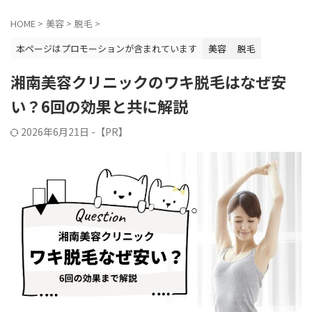
HOME
>
美容
>
脱毛
>
本ページはプロモーションが含まれています
美容
脱毛
湘南美容クリニックのワキ脱毛はなぜ安
い？6回の効果と共に解説
2026年6月21日