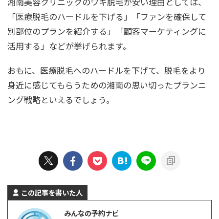
湘南美容クリニックのワキ脱毛が安い理由としては、
「医療脱毛のハードルを下げる」「ファンを確保して
別部位のプランを紹介する」「顧客マーケティングに
活用する」などが挙げられます。
おもに、医療脱毛へのハードルを下げて、脱毛をより
身近に感じてもらうための湘南の思い切ったプランニ
ング戦略といえるでしょう。
この記事を書いた人
みんなの予約ナビ