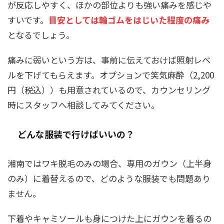
が反応しやすく、ほかの部位よりも強い痛みを感じや
すいです。
目安としては輪ゴムをはじいた程度の痛み
となるでしょう。
痛みに弱いという方は、事前に伝えておけば照射レベ
ルを下げてもらえます。オプションで笑気麻酔（2,200
円（税込））も用意されているので、カウンセリング
時にスタッフへ相談してみてください。
どんな服装で行けばいいの？
湘南ではワキ脱毛のみの場合、専用のガウン（上半身
のみ）に着替えるので、どのような服装でも問題あり
ません。
下着やキャミソールも身につけた上にガウンを着るの