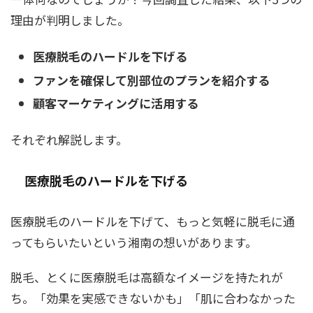
理由が判明しました。
医療脱毛のハードルを下げる
ファンを確保して別部位のプランを紹介する
顧客マーケティングに活用する
それぞれ解説します。
医療脱毛のハードルを下げる
医療脱毛のハードルを下げて、もっと気軽に脱毛に通
ってもらいたいという湘南の想いがあります。
脱毛、とくに医療脱毛は高額なイメージを持たれが
ち。「効果を実感できないかも」「肌に合わなかった