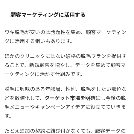
顧客マーケティングに活用する
ワキ脱毛が安いのは話題性を集め、顧客マーケティン
グに活用する狙いもあります。
ほかのクリニックにはない破格の脱毛プランを提供す
ることで、新規顧客を増やし、データを集めて顧客マ
ーケティングに活かす仕組みです。
脱毛に興味のある年齢層、性別、脱毛をしたい部位な
どを数値化して、
ターゲット市場を明確
にし今後の脱
毛メニューやキャンペーンアイデアに役立てていきま
す。
たとえ追加の契約に結び付かなくても、顧客データの