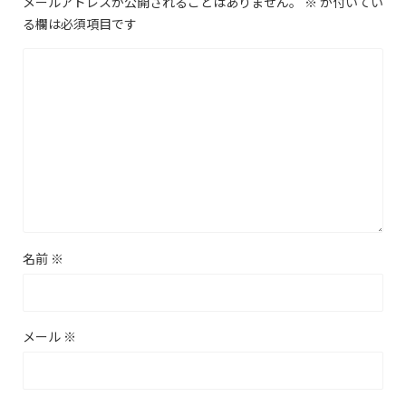
メールアドレスが公開されることはありません。
※
が付いてい
る欄は必須項目です
名前
※
メール
※