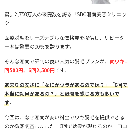
累計2,750万人の来院数を誇る「SBC湘南美容クリニッ
ク」。
医療脱毛をリーズナブルな価格帯を提供し、リピータ
ー率は驚異の90％を誇ります。
そんな湘南で評判の良い人気の脱毛プランが、
両ワキ1
回500円、6回2,500円
です。
あまりの安さに「なにかウラがあるのでは？」「6回で
本当に効果があるの？」と疑問を感じる方も多いで
す
。
今回は、なぜ湘南が安い料金でワキ脱毛を提供できる
のか徹底調査しました。6回で効果が現れるのか、口コ