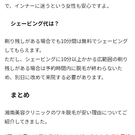
で、インナーに迷うという女性も安心ですよ。
シェービング代は？
剃り残しがある場合でも10分間は無料でシェービング
してもらえます。
ただし、シェービングに10分以上かかる広範囲の剃り
残しがある場合は予約時間内に脱毛が終わらないた
め、別日に改めて来院する必要があります。
まとめ
湘南美容クリニックのワキ脱毛が安い理由についてご
紹介してきました。