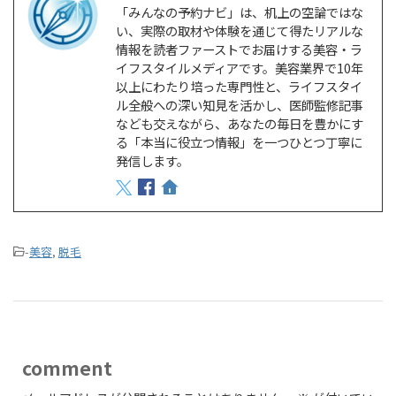
「みんなの予約ナビ」は、机上の空論ではな
い、実際の取材や体験を通じて得たリアルな
情報を読者ファーストでお届けする美容・ラ
イフスタイルメディアです。美容業界で10年
以上にわたり培った専門性と、ライフスタイ
ル全般への深い知見を活かし、医師監修記事
なども交えながら、あなたの毎日を豊かにす
る「本当に役立つ情報」を一つひとつ丁寧に
発信します。
-
美容
,
脱毛
comment