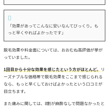
「効果があってこんなに安いなんてびっくり。も
っと早くやればよかったです」
脱毛効果や料金面については、おおむね高評価が挙が
っていました。
1回目から十分な効果を感じたという方がほとんど。
リ
ーズナブルな価格帯で脱毛効果をここまで感じられる
なら、もっと早くしておけばよかったという口コミが
目立ちます。
また痛みに関しては、8割が麻酔なしで問題なかったと