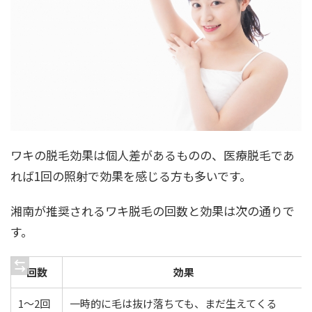
ワキの脱毛効果は個人差があるものの、医療脱毛であ
れば1回の照射で効果を感じる方も多いです。
湘南が推奨されるワキ脱毛の回数と効果は次の通りで
す。
回数
効果
1〜2回
一時的に毛は抜け落ちても、まだ生えてくる